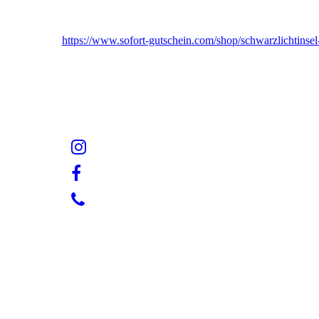
https://www.sofort-gutschein.com/shop/schwarzlichtinsel-